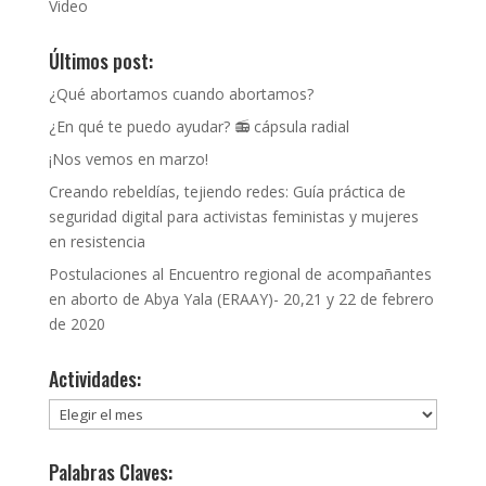
Video
Últimos post:
¿Qué abortamos cuando abortamos?
¿En qué te puedo ayudar? 📻 cápsula radial
¡Nos vemos en marzo!
Creando rebeldías, tejiendo redes: Guía práctica de
seguridad digital para activistas feministas y mujeres
en resistencia
Postulaciones al Encuentro regional de acompañantes
en aborto de Abya Yala (ERAAY)- 20,21 y 22 de febrero
de 2020
Actividades:
Actividades:
Palabras Claves: