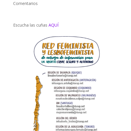
Comentarios
Escucha las cuñas
AQUÍ