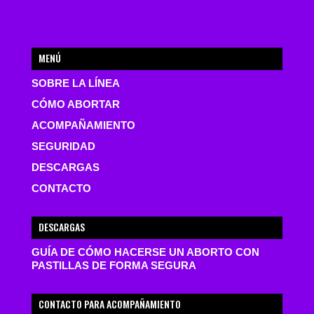
MENÚ
SOBRE LA LÍNEA
CÓMO ABORTAR
ACOMPAÑAMIENTO
SEGURIDAD
DESCARGAS
CONTACTO
DESCARGAS
GUÍA DE CÓMO HACERSE UN ABORTO CON
PASTILLAS DE FORMA SEGURA
CONTACTO PARA ACOMPAÑAMIENTO