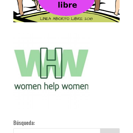
Búsqueda: