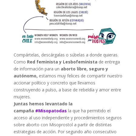
Compártelas, descárgalas o súbelas a donde quieras.
Como
Red feminista y Lesbofeminista
de entrega
de información para un
aborto libre, seguro y
autónomo,
estamos muy felices de compartir nuestro
accionar político y concreto que llevamos
construyendo a pulso, a base de rebeldía y amor entre
mujeres.
Juntas hemos levantado la
campaña
#
Misopatodas
la que ha permitido el
acceso al uso independiente y procedimientos seguros
sobre aborto con Misoprostol a partir de distintas
estrategias de acción. Por segundo año consecutivo