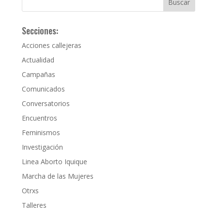
Secciones:
Acciones callejeras
Actualidad
Campañas
Comunicados
Conversatorios
Encuentros
Feminismos
Investigación
Linea Aborto Iquique
Marcha de las Mujeres
Otrxs
Talleres