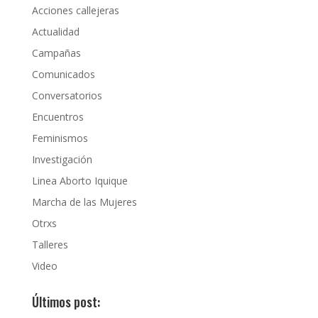
Acciones callejeras
Actualidad
Campañas
Comunicados
Conversatorios
Encuentros
Feminismos
Investigación
Linea Aborto Iquique
Marcha de las Mujeres
Otrxs
Talleres
Video
Últimos post: