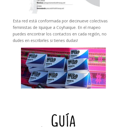
Esta red está conformada por diecinueve colectivas
feministas de Iquique a Coyhaique. En el mapeo
puedes encontrar los contactos en cada región, no
dudes en escribirles si tienes dudas!