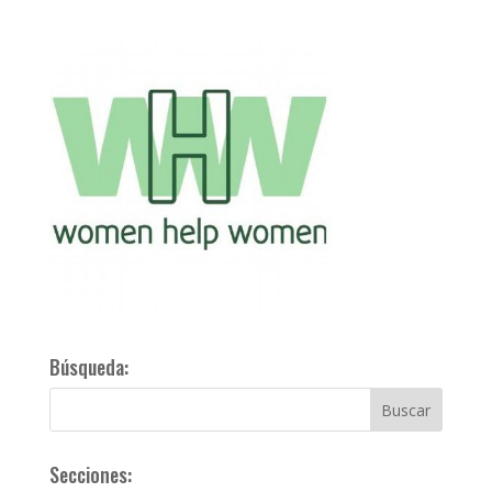
Búsqueda:
Secciones: