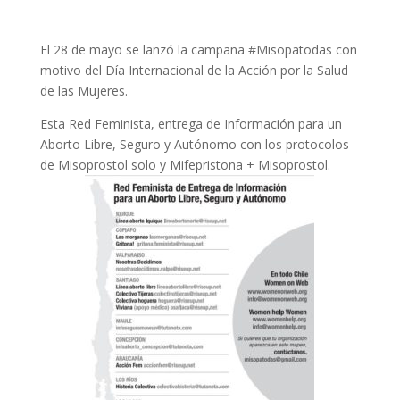
El 28 de mayo se lanzó la campaña #Misopatodas con
motivo del Día Internacional de la Acción por la Salud
de las Mujeres.
Esta Red Feminista, entrega de Información para un
Aborto Libre, Seguro y Autónomo con los protocolos
de Misoprostol solo y Mifepristona + Misoprostol.