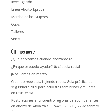
Investigación
Linea Aborto Iquique
Marcha de las Mujeres
Otrxs
Talleres
Video
Últimos post:
¿Qué abortamos cuando abortamos?
¿En qué te puedo ayudar? 📻 cápsula radial
¡Nos vemos en marzo!
Creando rebeldías, tejiendo redes: Guía práctica de
seguridad digital para activistas feministas y mujeres
en resistencia
Postulaciones al Encuentro regional de acompañantes
en aborto de Abya Yala (ERAAY)- 20,21 y 22 de febrero