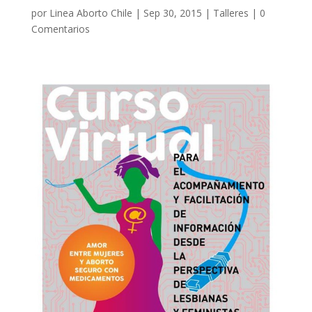
por
Linea Aborto Chile
|
Sep 30, 2015
|
Talleres
|
0
Comentarios