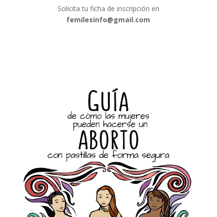
Solicita tu ficha de inscripción en
femilesinfo@gmail.com