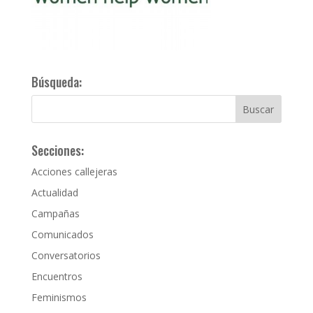
Búsqueda:
Secciones:
Acciones callejeras
Actualidad
Campañas
Comunicados
Conversatorios
Encuentros
Feminismos