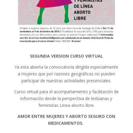
SEGUNDA VERSION CURSO VIRTUAL
Ya esta abierta la convocatoria dirigida especialmente
a mujeres que por razones geográficas no pueden
participar de nuestras actividades presenciales.
Curso virtual para el acompañamiento y facilitación de
información desde la perspectiva de lesbianas y
feministas Linea aborto libre.
AMOR ENTRE MUJERES Y ABORTO SEGURO CON
MEDICAMENTOS.