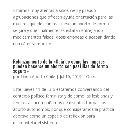
Estamos muy atentas a sitios web y pseudo
agrupaciones que ofrecen ayuda orientación para las
mujeres que desean realizarse un aborto de forma
segura y que finalmente las estafan entregando
medicamentos falsos, dosis erróneas o acaban dando
una cátedra moral o...
Relanzamiento de la «Guía de cómo las mujeres
pueden hacerse un aborto con pastillas de forma
segura»
por
Linea Aborto Chile
|
Jul 10, 2019
|
Otrxs
Este jueves 11 de julio estaremos conversando del
contexto político feminista y de cómo las lesbianas y
feministas acompañamos de distintas formas los
aborto autónomos, por que consideramos la práctica
abortiva como un espacio de reflexión para
desmantelar el sistema...