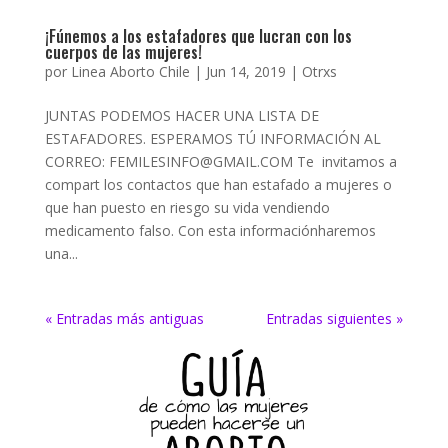
¡Fúnemos a los estafadores que lucran con los
cuerpos de las mujeres!
por
Linea Aborto Chile
|
Jun 14, 2019
|
Otrxs
JUNTAS PODEMOS HACER UNA LISTA DE
ESTAFADORES. ESPERAMOS TÚ INFORMACIÓN AL
CORREO: FEMILESINFO@GMAIL.COM Te invitamos a
compart los contactos que han estafado a mujeres o
que han puesto en riesgo su vida vendiendo
medicamento falso. Con esta informaciónharemos
una...
« Entradas más antiguas
Entradas siguientes »