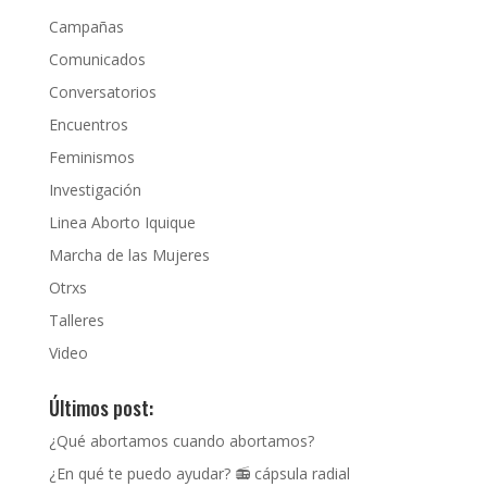
Campañas
Comunicados
Conversatorios
Encuentros
Feminismos
Investigación
Linea Aborto Iquique
Marcha de las Mujeres
Otrxs
Talleres
Video
Últimos post:
¿Qué abortamos cuando abortamos?
¿En qué te puedo ayudar? 📻 cápsula radial