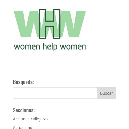
Búsqueda:
Secciones:
Acciones callejeras
Actualidad